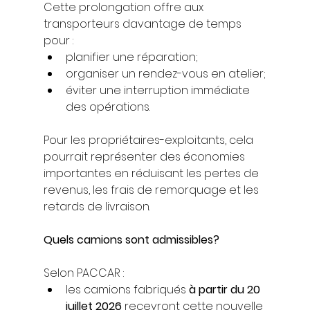
Cette prolongation offre aux 
transporteurs davantage de temps 
pour :
planifier une réparation;
organiser un rendez-vous en atelier;
éviter une interruption immédiate 
des opérations.
Pour les propriétaires-exploitants, cela 
pourrait représenter des économies 
importantes en réduisant les pertes de 
revenus, les frais de remorquage et les 
retards de livraison.
Quels camions sont admissibles?
Selon PACCAR :
les camions fabriqués 
à partir du 20 
juillet 2026
 recevront cette nouvelle 