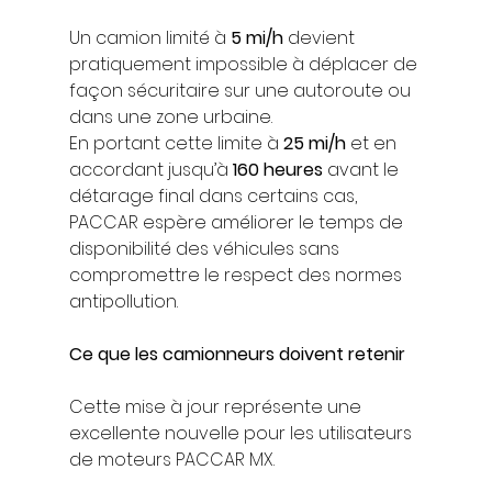
Un camion limité à 
5 mi/h
 devient 
pratiquement impossible à déplacer de 
façon sécuritaire sur une autoroute ou 
dans une zone urbaine.
En portant cette limite à 
25 mi/h
 et en 
accordant jusqu’à 
160 heures
 avant le 
détarage final dans certains cas, 
PACCAR espère améliorer le temps de 
disponibilité des véhicules sans 
compromettre le respect des normes 
antipollution.
Ce que les camionneurs doivent retenir
Cette mise à jour représente une 
excellente nouvelle pour les utilisateurs 
de moteurs PACCAR MX.