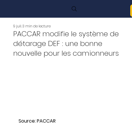
9 juil.
3 min de lecture
PACCAR modifie le système de
détarage DEF : une bonne
nouvelle pour les camionneurs
Source: PACCAR