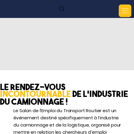
Le rendez-vous
incontournable
de l’industrie
du camionnage !
Le Salon de l’Emploi du Transport Routier est un
événement destiné spécifiquement à l’industrie
du camionnage et de la logistique, organisé pour
mettre en relation les chercheurs d’emploi