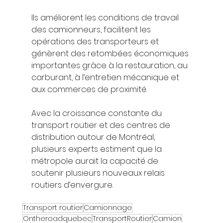
Ils améliorent les conditions de travail 
des camionneurs, facilitent les 
opérations des transporteurs et 
génèrent des retombées économiques 
importantes grâce à la restauration, au 
carburant, à l’entretien mécanique et 
aux commerces de proximité.
Avec la croissance constante du 
transport routier et des centres de 
distribution autour de Montréal, 
plusieurs experts estiment que la 
métropole aurait la capacité de 
soutenir plusieurs nouveaux relais 
routiers d’envergure.
Transport routier
Camionnage
Ontheroadquebec
TransportRoutier
Camion