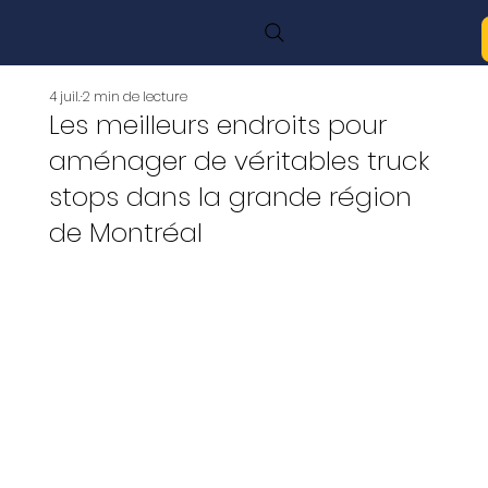
4 juil.
2 min de lecture
Les meilleurs endroits pour
aménager de véritables truck
stops dans la grande région
de Montréal