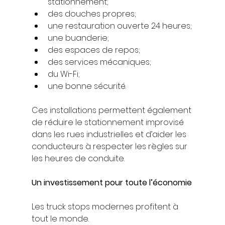
stationnement;
des douches propres;
une restauration ouverte 24 heures;
une buanderie;
des espaces de repos;
des services mécaniques;
du Wi-Fi;
une bonne sécurité.
Ces installations permettent également 
de réduire le stationnement improvisé 
dans les rues industrielles et d’aider les 
conducteurs à respecter les règles sur 
les heures de conduite.
Un investissement pour toute l’économie
Les truck stops modernes profitent à 
tout le monde.