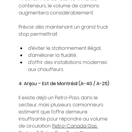
conteneurs, le volume de camions 
augmentera considérablement.
Prévoir dès maintenant un grand truck 
stop permettrait :
d’éviter le stationnement illégal;
d’améliorer la fluidité;
d’offrir des installations modernes 
aux chauffeurs.
4. Anjou – Est de Montréal (A-40 / A-25)
Il existe déjà un Petro-Pass dans le 
secteur, mais plusieurs camionneurs 
estiment que l’offre demeure 
insuffisante pour répondre au volume 
de circulation. 
Petro-Canada Gas 