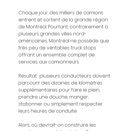
Chaque jour, des milliers de camions 
entrent et sortent de la grande région 
de Montréal. Pourtant, contrairement à 
plusieurs grandes villes nord-
américaines, Montréal ne possède que 
très peu de véritables truck stops 
offrant un ensemble complet de 
services aux camionneurs.
Résultat : plusieurs conducteurs doivent 
parcourir des dizaines de kilomètres 
supplémentaires pour faire le plein, 
prendre une douche, manger, 
stationner ou simplement respecter 
leurs heures de conduite.
Alors, où devrait-on construire les 