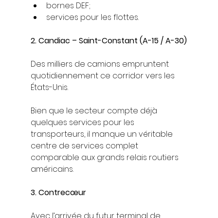
bornes DEF;
services pour les flottes.
2. Candiac – Saint-Constant (A-15 / A-30)
Des milliers de camions empruntent 
quotidiennement ce corridor vers les 
États-Unis.
Bien que le secteur compte déjà 
quelques services pour les 
transporteurs, il manque un véritable 
centre de services complet 
comparable aux grands relais routiers 
américains.
3. Contrecœur
Avec l’arrivée du futur terminal de 