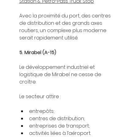
Station & Petro-Pass Truck Stop
Avec la proximité du port, des centres 
de distribution et des grands axes 
routiers, un complexe plus moderne 
serait rapidement utilisé.
5. Mirabel (A-15)
Le développement industriel et 
logistique de Mirabel ne cesse de 
croître.
Le secteur attire :
entrepôts;
centres de distribution;
entreprises de transport;
activités liées à l’aéroport.