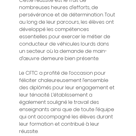
Cette réussite est le fruit de 
nombreuses heures d’efforts, de 
persévérance et de détermination. Tout 
au long de leur parcours, les élèves ont 
développé les compétences 
essentielles pour exercer le métier de 
conducteur de véhicules lourds dans 
un secteur où la demande de main-
d’œuvre demeure bien présente.
Le CFTC a profité de l’occasion pour 
féliciter chaleureusement l’ensemble 
des diplômés pour leur engagement et 
leur ténacité. L’établissement a 
également souligné le travail des 
enseignants ainsi que de toute l’équipe 
qui ont accompagné les élèves durant 
leur formation et contribué à leur 
réussite.