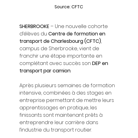
Source: CFTC
SHERBROOKE
 – Une nouvelle cohorte 
d’élèves du 
Centre de formation en 
transport de Charlesbourg (CFTC)
, 
campus de Sherbrooke, vient de 
franchir une étape importante en 
complétant avec succès son 
DEP en 
transport par camion
.
Après plusieurs semaines de formation 
intensive, combinées à des stages en 
entreprise permettant de mettre leurs 
apprentissages en pratique, les 
finissants sont maintenant prêts à 
entreprendre leur carrière dans 
l’industrie du transport routier.