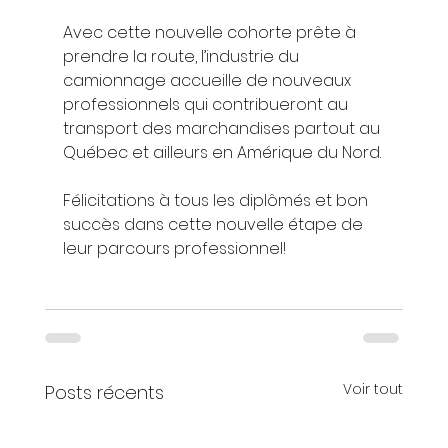
Avec cette nouvelle cohorte prête à 
prendre la route, l’industrie du 
camionnage accueille de nouveaux 
professionnels qui contribueront au 
transport des marchandises partout au 
Québec et ailleurs en Amérique du Nord.
Félicitations à tous les diplômés et bon 
succès dans cette nouvelle étape de 
leur parcours professionnel!
Voir tout
Posts récents