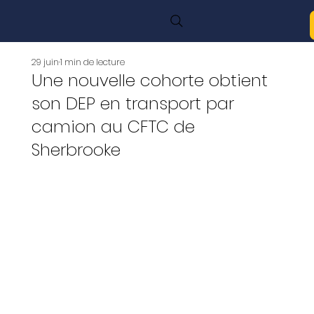
29 juin
1 min de lecture
Une nouvelle cohorte obtient
son DEP en transport par
camion au CFTC de
Sherbrooke