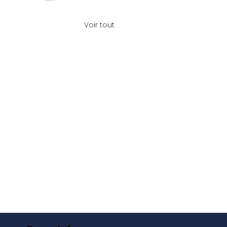
Voir tout