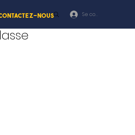
Se connecter
Contactez-nous
lasse