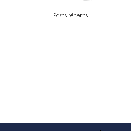
Posts récents