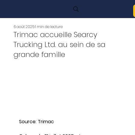
6 août 2025
1 min de lecture
Trimac accueille Searcy
Trucking Ltd. au sein de sa
grande famille
Source: Trimac