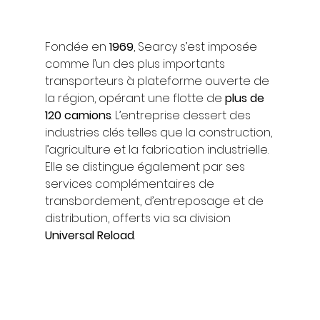
Fondée en 
1969
, Searcy s’est imposée 
comme l’un des plus importants 
transporteurs à plateforme ouverte de 
la région, opérant une flotte de 
plus de 
120 camions
. L’entreprise dessert des 
industries clés telles que la construction, 
l’agriculture et la fabrication industrielle. 
Elle se distingue également par ses 
services complémentaires de 
transbordement, d’entreposage et de 
distribution, offerts via sa division 
Universal Reload
.