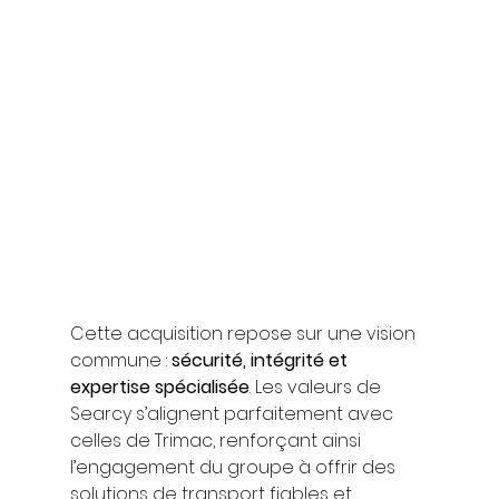
Cette acquisition repose sur une vision 
commune : 
sécurité, intégrité et 
expertise spécialisée
. Les valeurs de 
Searcy s’alignent parfaitement avec 
celles de Trimac, renforçant ainsi 
l’engagement du groupe à offrir des 
solutions de transport fiables et 