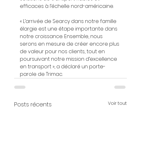
efficaces à l’échelle nord-américaine.
« L’arrivée de Searcy dans notre famille 
élargie est une étape importante dans 
notre croissance. Ensemble, nous 
serons en mesure de créer encore plus 
de valeur pour nos clients, tout en 
poursuivant notre mission d’excellence 
en transport », a déclaré un porte-
parole de Trimac.
Voir tout
Posts récents