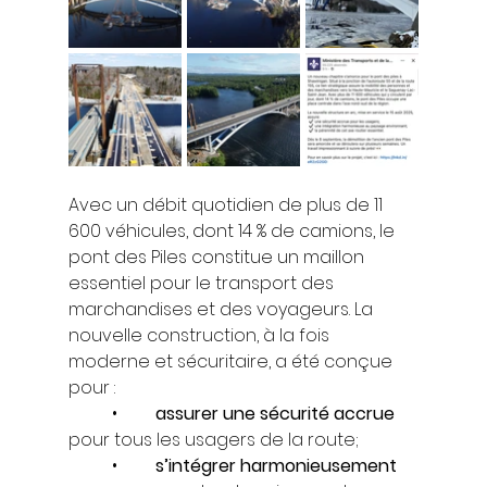
Avec un débit quotidien de plus de 11 
600 véhicules, dont 14 % de camions, le 
pont des Piles constitue un maillon 
essentiel pour le transport des 
marchandises et des voyageurs. La 
nouvelle construction, à la fois 
moderne et sécuritaire, a été conçue 
pour :
	•	
assurer une sécurité accrue
pour tous les usagers de la route;
	•	
s’intégrer harmonieusement