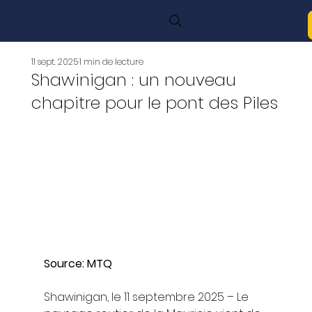
11 sept. 2025
1 min de lecture
Shawinigan : un nouveau
chapitre pour le pont des Piles
Source: MTQ
Shawinigan, le 11 septembre 2025 – Le 