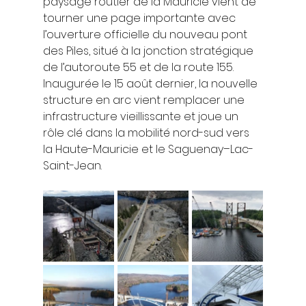
paysage routier de la Mauricie vient de 
tourner une page importante avec 
l’ouverture officielle du nouveau pont 
des Piles, situé à la jonction stratégique 
de l’autoroute 55 et de la route 155. 
Inaugurée le 15 août dernier, la nouvelle 
structure en arc vient remplacer une 
infrastructure vieillissante et joue un 
rôle clé dans la mobilité nord-sud vers 
la Haute-Mauricie et le Saguenay–Lac-
Saint-Jean.