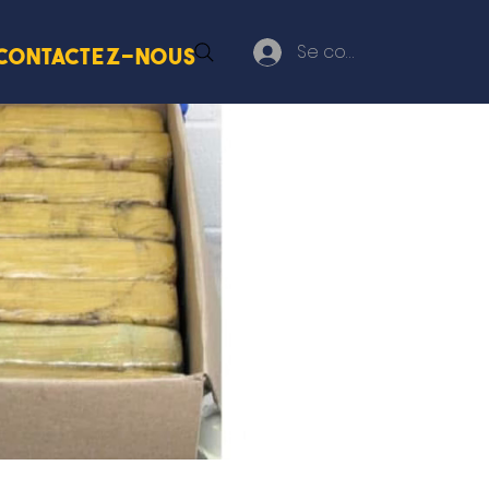
Se connecter
Contactez-nous