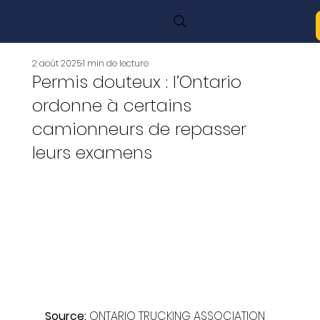
2 août 2025
1 min de lecture
Permis douteux : l’Ontario
ordonne à certains
camionneurs de repasser
leurs examens
Source: 
ONTARIO TRUCKING ASSOCIATION