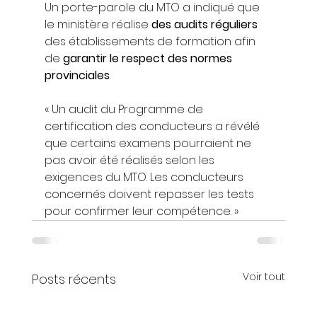
Un porte-parole du MTO a indiqué que 
le ministère réalise 
des audits réguliers
des établissements de formation afin 
de 
garantir le respect des normes 
provinciales
.
« Un audit du Programme de 
certification des conducteurs a révélé 
que certains examens pourraient ne 
pas avoir été réalisés selon les 
exigences du MTO. Les conducteurs 
concernés doivent repasser les tests 
pour confirmer leur compétence. »
Voir tout
Posts récents