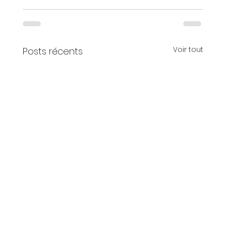
Voir tout
Posts récents