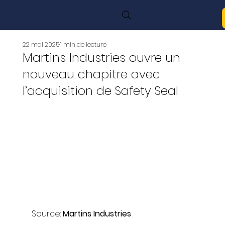
22 mai 2025
1 min de lecture
Martins Industries ouvre un
nouveau chapitre avec
l’acquisition de Safety Seal
Source: 
Martins Industries