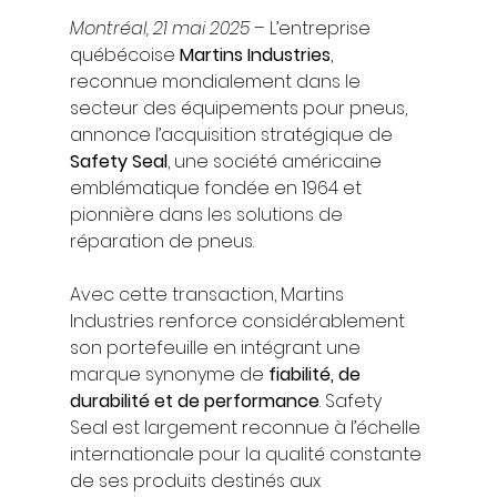
Montréal, 21 mai 2025
 – L’entreprise 
québécoise 
Martins Industries
, 
reconnue mondialement dans le 
secteur des équipements pour pneus, 
annonce l’acquisition stratégique de 
Safety Seal
, une société américaine 
emblématique fondée en 1964 et 
pionnière dans les solutions de 
réparation de pneus.
Avec cette transaction, Martins 
Industries renforce considérablement 
son portefeuille en intégrant une 
marque synonyme de 
fiabilité, de 
durabilité et de performance
. Safety 
Seal est largement reconnue à l’échelle 
internationale pour la qualité constante 
de ses produits destinés aux 