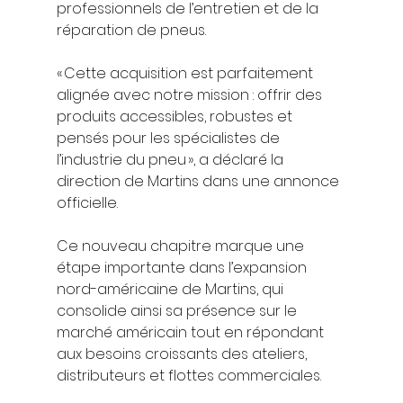
professionnels de l’entretien et de la 
réparation de pneus.
« Cette acquisition est parfaitement 
alignée avec notre mission : offrir des 
produits accessibles, robustes et 
pensés pour les spécialistes de 
l’industrie du pneu », a déclaré la 
direction de Martins dans une annonce 
officielle.
Ce nouveau chapitre marque une 
étape importante dans l’expansion 
nord-américaine de Martins, qui 
consolide ainsi sa présence sur le 
marché américain tout en répondant 
aux besoins croissants des ateliers, 
distributeurs et flottes commerciales.