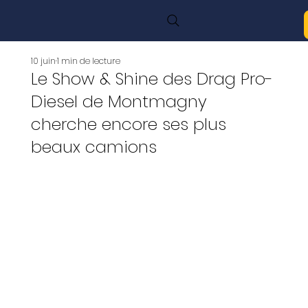
10 juin
1 min de lecture
Le Show & Shine des Drag Pro-
Diesel de Montmagny
cherche encore ses plus
beaux camions