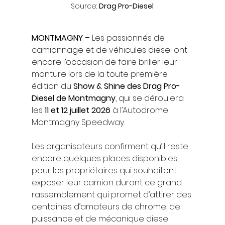
Source: 
Drag Pro-Diesel
MONTMAGNY –
 Les passionnés de 
camionnage et de véhicules diesel ont 
encore l’occasion de faire briller leur 
monture lors de la toute première 
édition du 
Show & Shine des Drag Pro-
Diesel de Montmagny
, qui se déroulera 
les 
11 et 12 juillet 2026
 à l’Autodrome 
Montmagny Speedway.
Les organisateurs confirment qu’il reste 
encore quelques places disponibles 
pour les propriétaires qui souhaitent 
exposer leur camion durant ce grand 
rassemblement qui promet d’attirer des 
centaines d’amateurs de chrome, de 
puissance et de mécanique diesel.