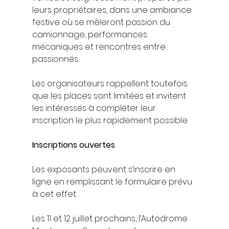
leurs propriétaires, dans une ambiance 
festive où se mêleront passion du 
camionnage, performances 
mécaniques et rencontres entre 
passionnés.
Les organisateurs rappellent toutefois 
que les places sont limitées et invitent 
les intéressés à compléter leur 
inscription le plus rapidement possible.
Inscriptions ouvertes
Les exposants peuvent s’inscrire en 
ligne en remplissant le formulaire prévu 
à cet effet.
Les 11 et 12 juillet prochains, l’Autodrome 