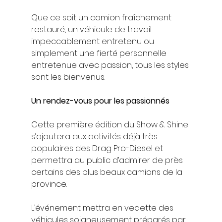
Que ce soit un camion fraîchement 
restauré, un véhicule de travail 
impeccablement entretenu ou 
simplement une fierté personnelle 
entretenue avec passion, tous les styles 
sont les bienvenus.
Un rendez-vous pour les passionnés
Cette première édition du Show & Shine 
s’ajoutera aux activités déjà très 
populaires des Drag Pro-Diesel et 
permettra au public d’admirer de près 
certains des plus beaux camions de la 
province.
L’événement mettra en vedette des 
véhicules soigneusement préparés par 