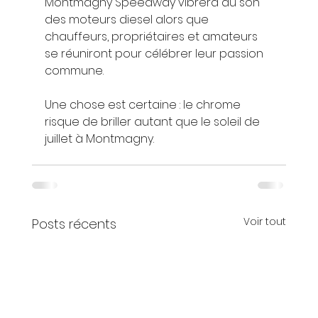
Montmagny Speedway vibrera au son 
des moteurs diesel alors que 
chauffeurs, propriétaires et amateurs 
se réuniront pour célébrer leur passion 
commune.
Une chose est certaine : le chrome 
risque de briller autant que le soleil de 
juillet à Montmagny.
Voir tout
Posts récents