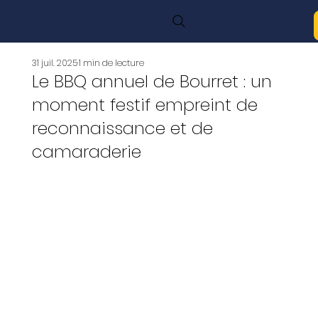
31 juil. 2025
1 min de lecture
Le BBQ annuel de Bourret : un
moment festif empreint de
reconnaissance et de
camaraderie