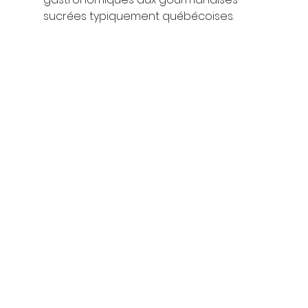
sucrées typiquement québécoises.