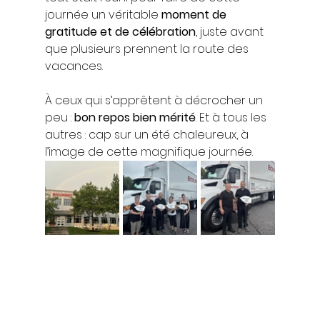
journée un véritable 
moment de 
gratitude et de célébration
, juste avant 
que plusieurs prennent la route des 
vacances.
À ceux qui s’apprêtent à décrocher un 
peu : 
bon repos bien mérité
. Et à tous les 
autres : cap sur un été chaleureux, à 
l’image de cette magnifique journée.