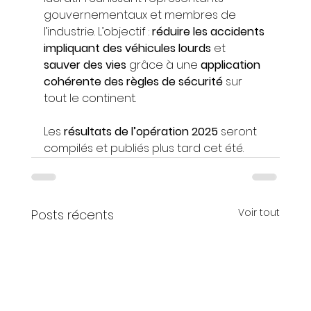
gouvernementaux et membres de 
l’industrie. L’objectif : 
réduire les accidents 
impliquant des véhicules lourds
 et 
sauver des vies
 grâce à une 
application 
cohérente des règles de sécurité
 sur 
tout le continent.
Les 
résultats de l’opération 2025
 seront 
compilés et publiés plus tard cet été.
Voir tout
Posts récents