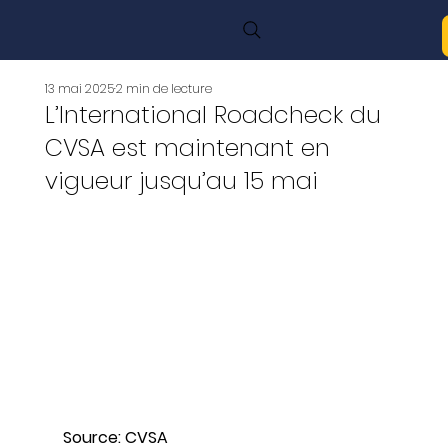
13 mai 2025
2 min de lecture
L’International Roadcheck du
CVSA est maintenant en
vigueur jusqu’au 15 mai
Source: CVSA