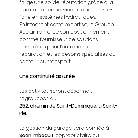
forgé une solide réputation grâce à la 
qualité de son service et à son savoir-
faire en systèmes hydrauliques.
En intégrant cette expertise, le Groupe 
Auclair renforce son positionnement 
comme fournisseur de solutions 
complètes pour l’entretien, la 
réparation et les besoins spécialisés du 
secteur du transport.
Une continuité assurée
Les activités seront désormais 
regroupées au :
252, chemin de Saint-Dominique, à Saint-
Pie.
La gestion du garage sera confiée à 
Sean Imbeault
, copropriétaire du 