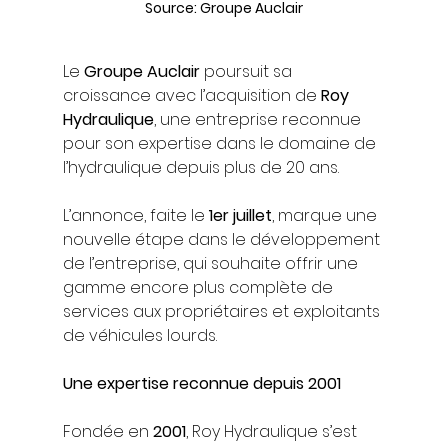
Source: Groupe Auclair
Le 
Groupe Auclair
 poursuit sa 
croissance avec l’acquisition de 
Roy 
Hydraulique
, une entreprise reconnue 
pour son expertise dans le domaine de 
l’hydraulique depuis plus de 20 ans.
L’annonce, faite le 
1er juillet
, marque une 
nouvelle étape dans le développement 
de l’entreprise, qui souhaite offrir une 
gamme encore plus complète de 
services aux propriétaires et exploitants 
de véhicules lourds.
Une expertise reconnue depuis 2001
Fondée en 
2001
, Roy Hydraulique s’est 