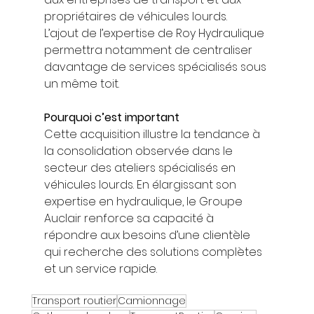
propriétaires de véhicules lourds.
L’ajout de l’expertise de Roy Hydraulique 
permettra notamment de centraliser 
davantage de services spécialisés sous 
un même toit.
Pourquoi c’est important
Cette acquisition illustre la tendance à 
la consolidation observée dans le 
secteur des ateliers spécialisés en 
véhicules lourds. En élargissant son 
expertise en hydraulique, le Groupe 
Auclair renforce sa capacité à 
répondre aux besoins d’une clientèle 
qui recherche des solutions complètes 
et un service rapide.
Transport routier
Camionnage