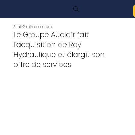
3 juil.
2 min de lecture
Le Groupe Auclair fait
l’acquisition de Roy
Hydraulique et élargit son
offre de services