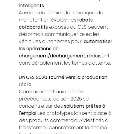
intelligents
Au-delà du camion, la robotique de 
manutention évolue : les 
robots 
collaboratifs
 exposés au CES peuvent 
désormais communiquer avec les 
véhicules autonomes pour 
automatiser 
les opérations de 
chargement/déchargement
, réduisant 
considérablement les temps d’attente.
Un CES 2026 tourné vers la production 
réelle
Contrairement aux années 
précédentes, l’édition 2026 se 
concentre sur des 
solutions prêtes à 
l’emploi
. Les prototypes laissent place à 
des produits commerciaux destinés à 
transformer concrètement la chaîne 