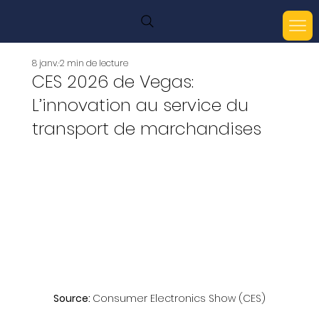
8 janv.
2 min de lecture
CES 2026 de Vegas:
L’innovation au service du
transport de marchandises
Source: 
Consumer Electronics Show (CES)