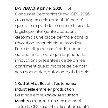
LAS VEGAS, 9 janvier 2026
 — Le 
Consumer Electronics Show (CES) 2026 
à Las Vegas a clairement démontré 
que le transport de marchandises et la 
logistique intelligente occupent 
désormais une place centrale dans la 
révolution technologique mondiale. 
Entre intelligence artificielle, conduite 
autonome et robotique logistique, les 
innovations présentées cette année 
confirment que la mobilité de demain 
sera connectée, autonome et durable.
1. Kodiak AI et Bosch : l’autonomie 
industrielle entre en production
L’alliance entre 
Kodiak AI
 et 
Bosch 
Mobility
 a marqué l’un des moments 
forts du CES. Ensemble, ils ont présenté 