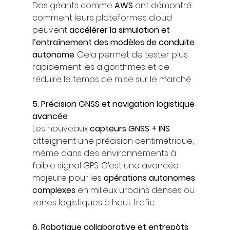
Des géants comme 
AWS
 ont démontré 
comment leurs plateformes cloud 
peuvent 
accélérer la simulation et 
l’entraînement des modèles de conduite 
autonome
. Cela permet de tester plus 
rapidement les algorithmes et de 
réduire le temps de mise sur le marché.
5. Précision GNSS et navigation logistique 
avancée
Les nouveaux 
capteurs GNSS + INS
atteignent une précision centimétrique, 
même dans des environnements à 
faible signal GPS. C’est une avancée 
majeure pour les 
opérations autonomes 
complexes
 en milieux urbains denses ou 
zones logistiques à haut trafic.
6. Robotique collaborative et entrepôts 