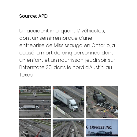
Source: APD
Un accident impliquant 17 véhicules, 
dont un semi-remorque d’une 
entreprise de Mississauga en Ontario, a 
causé la mort de cinq personnes, dont 
un enfant et un nourrisson, jeudi soir sur 
l’Interstate 35, dans le nord d’Austin, au 
Texas.