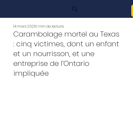
14 mars 2025
1 min de lecture
Carambolage mortel au Texas
: cinq victimes, dont un enfant
et un nourrisson, et une
entreprise de l’Ontario
impliquée