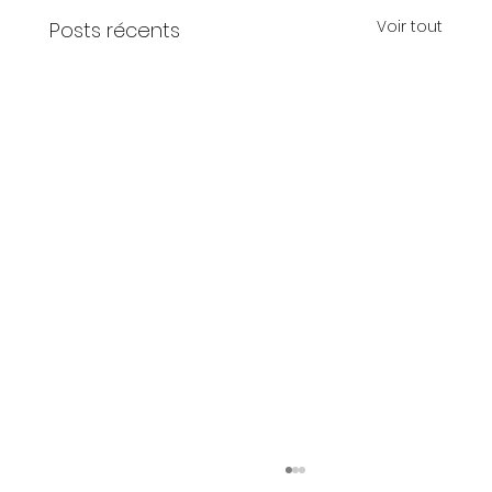
Voir tout
Posts récents