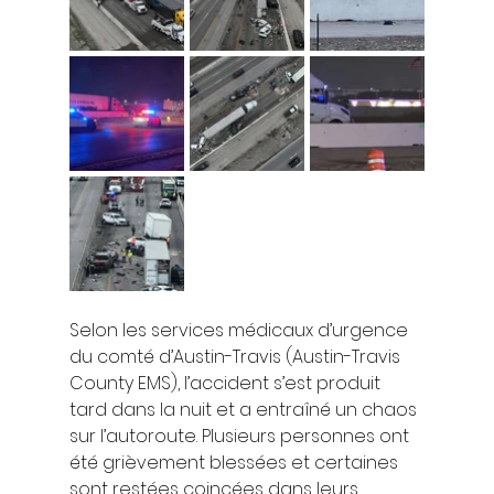
Selon les services médicaux d’urgence 
du comté d’Austin-Travis (Austin-Travis 
County EMS), l’accident s’est produit 
tard dans la nuit et a entraîné un chaos 
sur l’autoroute. Plusieurs personnes ont 
été grièvement blessées et certaines 
sont restées coincées dans leurs 