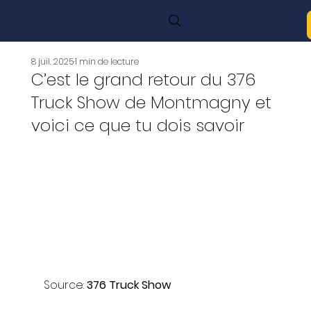
8 juil. 2025
1 min de lecture
C’est le grand retour du 376
Truck Show de Montmagny et
voici ce que tu dois savoir
Source: 
376 Truck Show