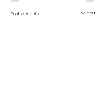
Voir tout
Posts récents