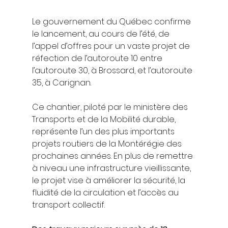
Le gouvernement du Québec confirme 
le lancement, au cours de l’été, de 
l’appel d’offres pour un vaste projet de 
réfection de l’autoroute 10 entre 
l’autoroute 30, à Brossard, et l’autoroute 
35, à Carignan.
Ce chantier, piloté par le ministère des 
Transports et de la Mobilité durable, 
représente l’un des plus importants 
projets routiers de la Montérégie des 
prochaines années. En plus de remettre 
à niveau une infrastructure vieillissante, 
le projet vise à améliorer la sécurité, la 
fluidité de la circulation et l’accès au 
transport collectif.