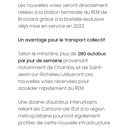
Les nouvelles voies seront directement 
reliées à la station terminale du REM de 
Brossard grâce à la bretelle exclusive 
déjà mise en service en 2023.
Un avantage pour le transport collectif
Selon le ministère, plus de 
280 autobus 
par jour de semaine
 provenant 
notamment de Chambly et de Saint-
Jean-sur-Richelieu utiliseront ces 
nouvelles voies réservées pour 
accéder rapidement au REM.
Une dizaine d’autobus interurbains 
reliant les Cantons-de-l’Est à la région 
métropolitaine pourront également 
profiter de cette nouvelle infrastructure.