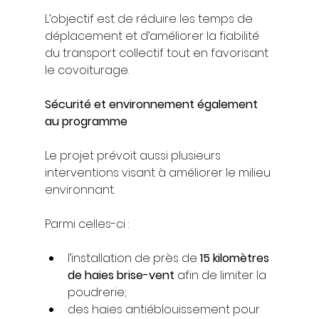
L’objectif est de réduire les temps de 
déplacement et d’améliorer la fiabilité 
du transport collectif tout en favorisant 
le covoiturage.
Sécurité et environnement également 
au programme
Le projet prévoit aussi plusieurs 
interventions visant à améliorer le milieu 
environnant.
Parmi celles-ci :
l’installation de près de 
15 kilomètres 
de haies brise-vent
 afin de limiter la 
poudrerie;
des haies antiéblouissement pour 