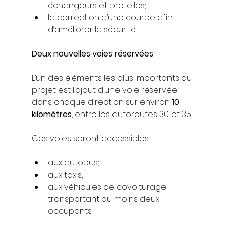
échangeurs et bretelles;
la correction d’une courbe afin 
d’améliorer la sécurité.
Deux nouvelles voies réservées
L’un des éléments les plus importants du 
projet est l’ajout d’une voie réservée 
dans chaque direction sur environ 
10 
kilomètres
, entre les autoroutes 30 et 35.
Ces voies seront accessibles :
aux autobus;
aux taxis;
aux véhicules de covoiturage 
transportant au moins deux 
occupants.