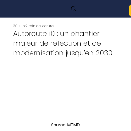
30 juin
2 min de lecture
Autoroute 10 : un chantier
majeur de réfection et de
modernisation jusqu’en 2030
Source: MTMD