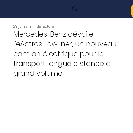
29 juin
2 min de lecture
Mercedes-Benz dévoile
l’eActros Lowliner, un nouveau
camion électrique pour le
transport longue distance à
grand volume