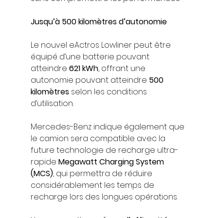
Jusqu’à 500 kilomètres d’autonomie
Le nouvel eActros Lowliner peut être 
équipé d’une batterie pouvant 
atteindre 
621 kWh
, offrant une 
autonomie pouvant atteindre 
500 
kilomètres
 selon les conditions 
d’utilisation.
Mercedes-Benz indique également que 
le camion sera compatible avec la 
future technologie de recharge ultra-
rapide 
Megawatt Charging System 
(MCS)
, qui permettra de réduire 
considérablement les temps de 
recharge lors des longues opérations.