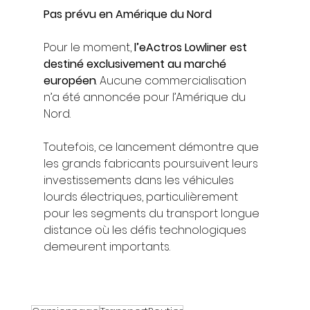
Pas prévu en Amérique du Nord
Pour le moment, 
l’eActros Lowliner est 
destiné exclusivement au marché 
européen
. Aucune commercialisation 
n’a été annoncée pour l’Amérique du 
Nord.
Toutefois, ce lancement démontre que 
les grands fabricants poursuivent leurs 
investissements dans les véhicules 
lourds électriques, particulièrement 
pour les segments du transport longue 
distance où les défis technologiques 
demeurent importants.