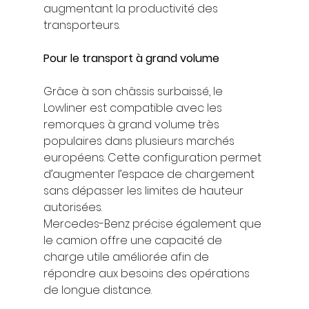
augmentant la productivité des 
transporteurs.
Pour le transport à grand volume
Grâce à son châssis surbaissé, le 
Lowliner est compatible avec les 
remorques à grand volume très 
populaires dans plusieurs marchés 
européens. Cette configuration permet 
d’augmenter l’espace de chargement 
sans dépasser les limites de hauteur 
autorisées.
Mercedes-Benz précise également que 
le camion offre une capacité de 
charge utile améliorée afin de 
répondre aux besoins des opérations 
de longue distance.