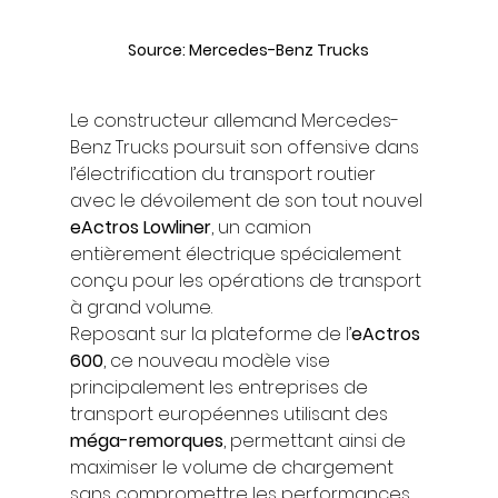
Source: Mercedes-Benz Trucks
Le constructeur allemand Mercedes-
Benz Trucks poursuit son offensive dans 
l’électrification du transport routier 
avec le dévoilement de son tout nouvel 
eActros Lowliner
, un camion 
entièrement électrique spécialement 
conçu pour les opérations de transport 
à grand volume.
Reposant sur la plateforme de l’
eActros 
600
, ce nouveau modèle vise 
principalement les entreprises de 
transport européennes utilisant des 
méga-remorques
, permettant ainsi de 
maximiser le volume de chargement 
sans compromettre les performances.