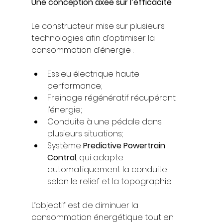
Une conception axée sur l’efficacité
Le constructeur mise sur plusieurs 
technologies afin d’optimiser la 
consommation d’énergie :
Essieu électrique haute 
performance;
Freinage régénératif récupérant 
l’énergie;
Conduite à une pédale dans 
plusieurs situations;
Système 
Predictive Powertrain 
Control
, qui adapte 
automatiquement la conduite 
selon le relief et la topographie.
L’objectif est de diminuer la 
consommation énergétique tout en 