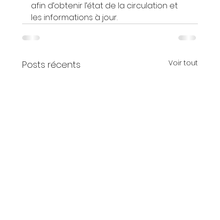
afin d’obtenir l’état de la circulation et 
les informations à jour.
Voir tout
Posts récents