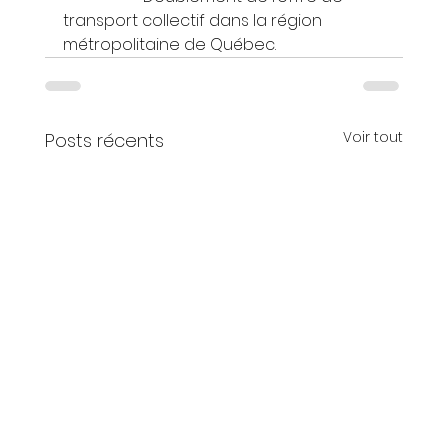
transport collectif dans la région 
métropolitaine de Québec.
Voir tout
Posts récents