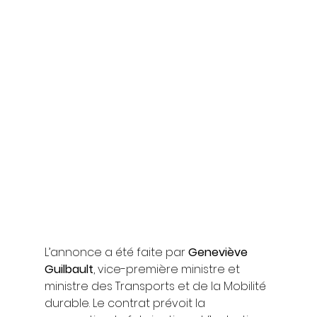
L’annonce a été faite par 
Geneviève 
Guilbault
, vice-première ministre et 
ministre des Transports et de la Mobilité 
durable. Le contrat prévoit la 