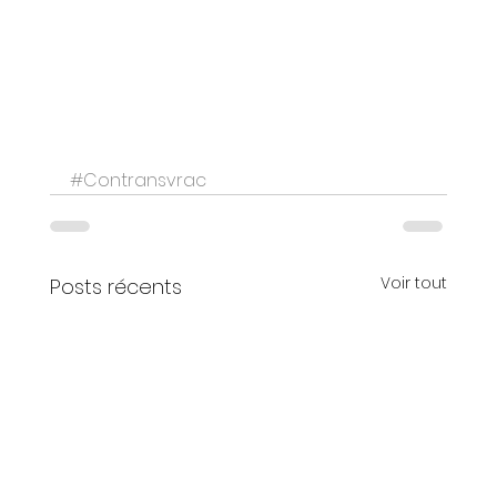
#Contransvrac
Voir tout
Posts récents