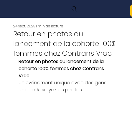
24 sept. 2023
1 min de lecture
Retour en photos du
lancement de la cohorte 100%
femmes chez Contrans Vrac
Retour en photos du lancement de la 
cohorte 100% femmes chez Contrans 
Vrac 
Un événement unique avec des gens 
unique! Revoyez les photos.  