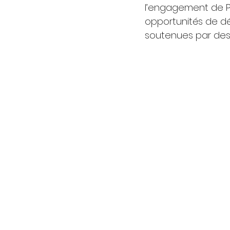
l’engagement de Pu
opportunités de d
soutenues par des