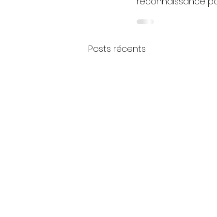
reconnaissance pou
Posts récents