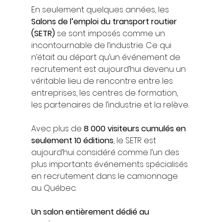
En seulement quelques années, les 
Salons de l’emploi du transport routier 
(SETR)
 se sont imposés comme un 
incontournable de l’industrie. Ce qui 
n’était au départ qu’un événement de 
recrutement est aujourd’hui devenu un 
véritable lieu de rencontre entre les 
entreprises, les centres de formation, 
les partenaires de l’industrie et la relève.
Avec plus de 
8 000 visiteurs cumulés en 
seulement 10 éditions
, le SETR est 
aujourd’hui considéré comme l’un des 
plus importants événements spécialisés 
en recrutement dans le camionnage 
au Québec.
Un salon entièrement dédié au 