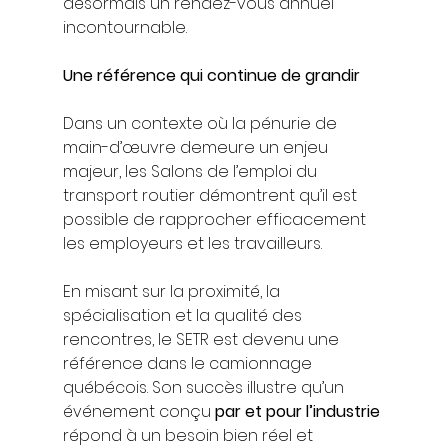
désormais un rendez-vous annuel 
incontournable.
Une référence qui continue de grandir
Dans un contexte où la pénurie de 
main-d’œuvre demeure un enjeu 
majeur, les Salons de l’emploi du 
transport routier démontrent qu’il est 
possible de rapprocher efficacement 
les employeurs et les travailleurs.
En misant sur la proximité, la 
spécialisation et la qualité des 
rencontres, le SETR est devenu une 
référence dans le camionnage 
québécois. Son succès illustre qu’un 
événement conçu 
par et pour l’industrie
répond à un besoin bien réel et 