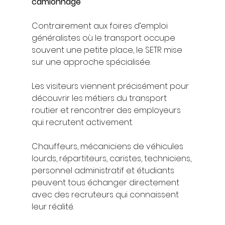
camionnage
Contrairement aux foires d’emploi 
généralistes où le transport occupe 
souvent une petite place, le SETR mise 
sur une approche spécialisée.
Les visiteurs viennent précisément pour 
découvrir les métiers du transport 
routier et rencontrer des employeurs 
qui recrutent activement.
Chauffeurs, mécaniciens de véhicules 
lourds, répartiteurs, caristes, techniciens, 
personnel administratif et étudiants 
peuvent tous échanger directement 
avec des recruteurs qui connaissent 
leur réalité.