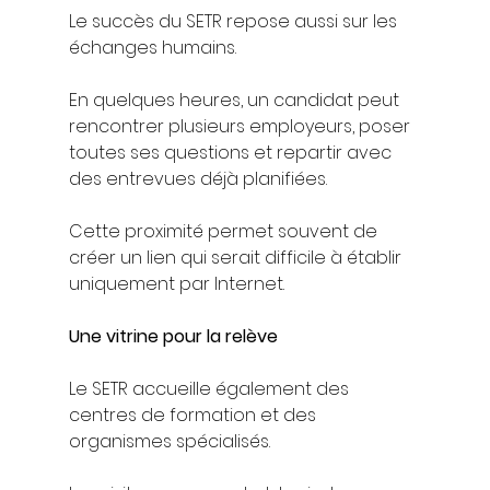
Le succès du SETR repose aussi sur les 
échanges humains.
En quelques heures, un candidat peut 
rencontrer plusieurs employeurs, poser 
toutes ses questions et repartir avec 
des entrevues déjà planifiées.
Cette proximité permet souvent de 
créer un lien qui serait difficile à établir 
uniquement par Internet.
Une vitrine pour la relève
Le SETR accueille également des 
centres de formation et des 
organismes spécialisés.