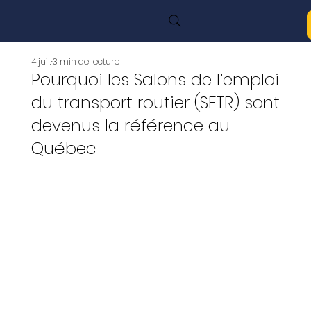
4 juil.
3 min de lecture
Pourquoi les Salons de l’emploi
du transport routier (SETR) sont
devenus la référence au
Québec