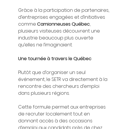
Grâce à la participation de partenaires, 
d’entreprises engagées et d’initiatives 
comme 
Camionneuses Québec
, 
plusieurs visiteuses découvrent une 
industrie beaucoup plus ouverte 
qu’elles ne l’imaginaient.
Une tournée à travers le Québec
Plutôt que d’organiser un seul 
événement, le SETR va directement à la 
rencontre des chercheurs d’emploi 
dans plusieurs régions.
Cette formule permet aux entreprises 
de recruter localement tout en 
donnant accès à des occasions 
d’emploi aux candidats près de chez 