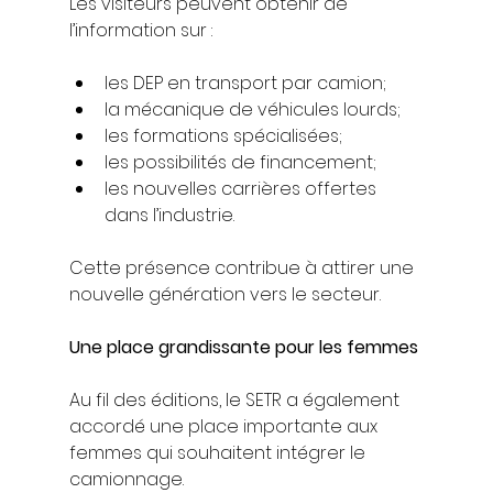
Les visiteurs peuvent obtenir de 
l’information sur :
les DEP en transport par camion;
la mécanique de véhicules lourds;
les formations spécialisées;
les possibilités de financement;
les nouvelles carrières offertes 
dans l’industrie.
Cette présence contribue à attirer une 
nouvelle génération vers le secteur.
Une place grandissante pour les femmes
Au fil des éditions, le SETR a également 
accordé une place importante aux 
femmes qui souhaitent intégrer le 
camionnage.