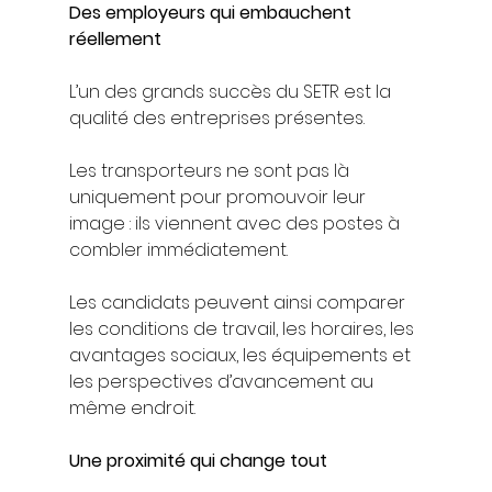
Des employeurs qui embauchent 
réellement
L’un des grands succès du SETR est la 
qualité des entreprises présentes.
Les transporteurs ne sont pas là 
uniquement pour promouvoir leur 
image : ils viennent avec des postes à 
combler immédiatement.
Les candidats peuvent ainsi comparer 
les conditions de travail, les horaires, les 
avantages sociaux, les équipements et 
les perspectives d’avancement au 
même endroit.
Une proximité qui change tout