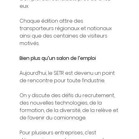
eux.
Chaque édition attire des 
transporteurs régionaux et nationaux 
ainsi que des centaines de visiteurs 
motivés.
Bien plus qu’un salon de l’emploi
Aujourd’hui, le SETR est devenu un point 
de rencontre pour toute l’industrie.
On y discute des défis du recrutement, 
des nouvelles technologies, de la 
formation, de la diversité, de la relève et 
de l’avenir du camionnage.
Pour plusieurs entreprises, c’est 