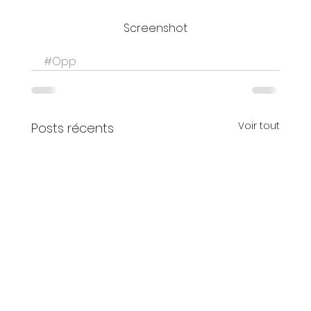
Screenshot
#Opp
Voir tout
Posts récents