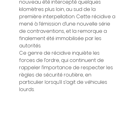
nouveau été intercepté quelques 
kilomètres plus loin, au sud de la 
première interpellation. Cette récidive a 
mené à l’émission d’une nouvelle série 
de contraventions, et la remorque a 
finalement été immobilisée par les 
autorités. 
Ce genre de récidive inquiète les 
forces de l’ordre, qui continuent de 
rappeler l’importance de respecter les 
règles de sécurité routière, en 
particulier lorsqu’il s’agit de véhicules 
lourds. 