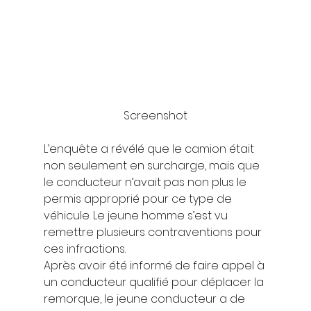
Screenshot
L’enquête a révélé que le camion était 
non seulement en surcharge, mais que 
le conducteur n’avait pas non plus le 
permis approprié pour ce type de 
véhicule. Le jeune homme s’est vu 
remettre plusieurs contraventions pour 
ces infractions. 
Après avoir été informé de faire appel à 
un conducteur qualifié pour déplacer la 
remorque, le jeune conducteur a de 