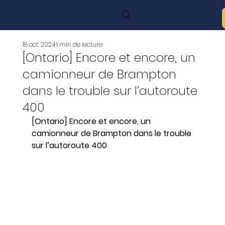
18 oct. 2024
1 min de lecture
[Ontario] Encore et encore, un
camionneur de Brampton
dans le trouble sur l’autoroute
400
[Ontario] Encore et encore, un 
camionneur de Brampton dans le trouble 
sur l’autoroute 400