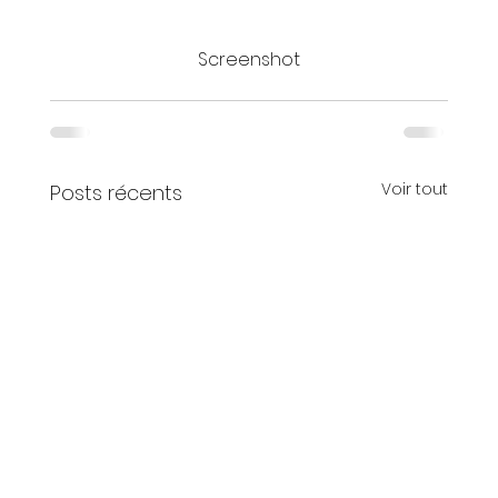
Screenshot
Voir tout
Posts récents