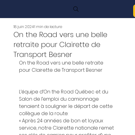
18 juin 2024
1 min de lecture
On the Road vers une belle
retraite pour Clairette de
Transport Besner
On the Road vers une belle retraite 
pour Clairette de Transport Besner  
L’équipe d’On the Road Québec et du 
Salon de l’emploi du camionnage 
tenaient à souligner le départ de cette 
collègue de la route: 
« Après 24 années de bon et loyaux 
service, notre Clairette nationale remet 