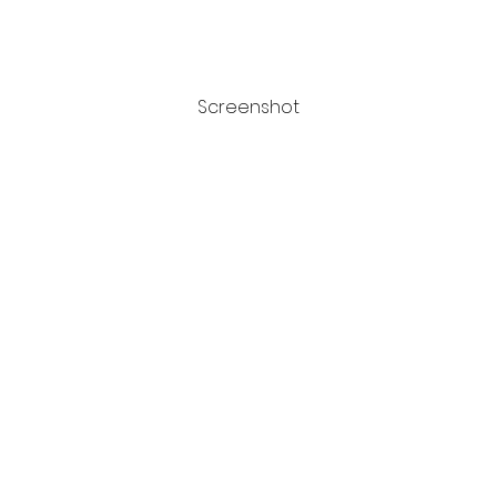
Screenshot