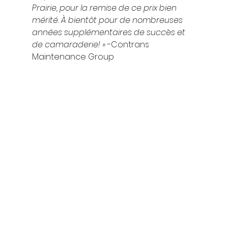
Prairie, pour la remise de ce prix bien 
mérité. À bientôt pour de nombreuses 
années supplémentaires de succès et 
de camaraderie! »
 -Contrans 
Maintenance Group 