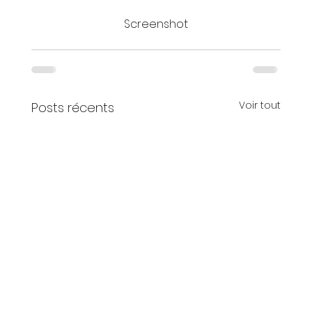
Screenshot
Voir tout
Posts récents