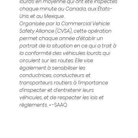
lourds en moyenne qui ont été inspectés 
chaque minute au Canada, aux États-
Unis et au Mexique.
Organisée par la Commercial Vehicle 
Safety Alliance (CVSA), cette opération 
permet chaque année d’établir un 
portrait de la situation en ce qui a trait à 
la conformité des véhicules lourds qui 
circulent sur les routes. Elle vise 
également à sensibiliser les 
conductrices, conducteurs et 
transporteurs routiers à l’importance 
d’inspecter et d’entretenir leurs 
véhicules, et de respecter les lois et 
règlements. »
 -SAAQ 