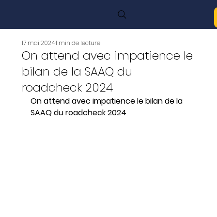
17 mai 2024
1 min de lecture
On attend avec impatience le
bilan de la SAAQ du
roadcheck 2024
On attend avec impatience le bilan de la 
SAAQ du roadcheck 2024