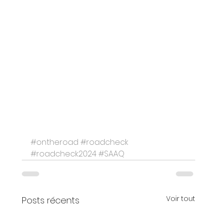
#ontheroad
#roadcheck
#roadcheck2024
#SAAQ
Voir tout
Posts récents