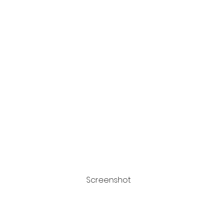
Screenshot