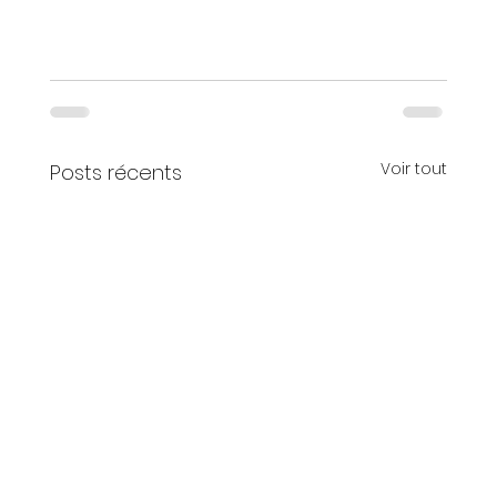
Voir tout
Posts récents