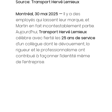
Source: Transport Hervé Lemieux
Montréal, 30 mai 2025 —
 Il y a des 
employés qui laissent leur marque, et 
Martin en fait incontestablement partie. 
Aujourd’hui, 
Transport Hervé Lemieux
célèbre avec fierté les 
25 ans de service
d’un collègue dont le dévouement, la 
rigueur et le professionnalisme ont 
contribué à façonner l’identité même 
de l’entreprise.