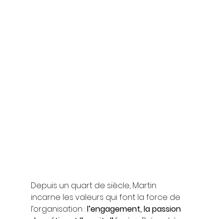
Depuis un quart de siècle, Martin 
incarne les valeurs qui font la force de 
l’organisation : 
l’engagement, la passion 