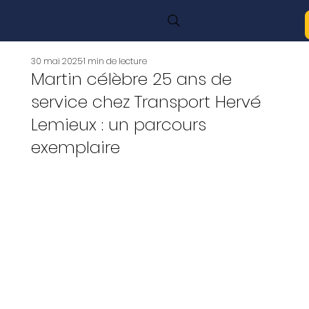
30 mai 2025
1 min de lecture
Martin célèbre 25 ans de
service chez Transport Hervé
Lemieux : un parcours
exemplaire