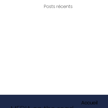
Posts récents
Accueil