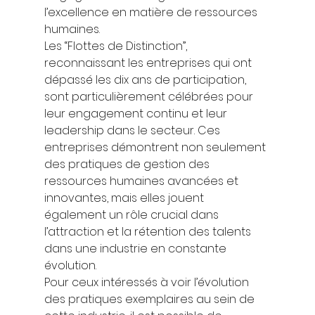
l’excellence en matière de ressources 
humaines. 
Les “Flottes de Distinction”, 
reconnaissant les entreprises qui ont 
dépassé les dix ans de participation, 
sont particulièrement célébrées pour 
leur engagement continu et leur 
leadership dans le secteur. Ces 
entreprises démontrent non seulement 
des pratiques de gestion des 
ressources humaines avancées et 
innovantes, mais elles jouent 
également un rôle crucial dans 
l’attraction et la rétention des talents 
dans une industrie en constante 
évolution. 
Pour ceux intéressés à voir l’évolution 
des pratiques exemplaires au sein de 