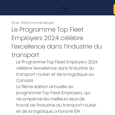
13 avr. 2024
4 min de lecture
Le Programme Top Fleet
Employers 2024 célèbre
l’excellence dans l’industrie du
transport
Le Programme Top Fleet Employers 2024 
célèbre l’excellence dans l’industrie du 
transport routier et de la logistique au 
Canada 
La 11ème édition annuelle du 
programme Top Fleet Employers, qui 
récompense les meilleurs lieux de 
travail de l’industrie du transport routier 
et de la logistique, a honoré 104 