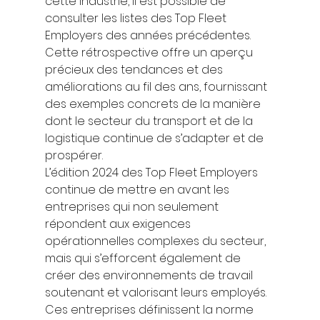
cette industrie, il est possible de 
consulter les listes des Top Fleet 
Employers des années précédentes. 
Cette rétrospective offre un aperçu 
précieux des tendances et des 
améliorations au fil des ans, fournissant 
des exemples concrets de la manière 
dont le secteur du transport et de la 
logistique continue de s’adapter et de 
prospérer. 
L’édition 2024 des Top Fleet Employers 
continue de mettre en avant les 
entreprises qui non seulement 
répondent aux exigences 
opérationnelles complexes du secteur, 
mais qui s’efforcent également de 
créer des environnements de travail 
soutenant et valorisant leurs employés. 
Ces entreprises définissent la norme 