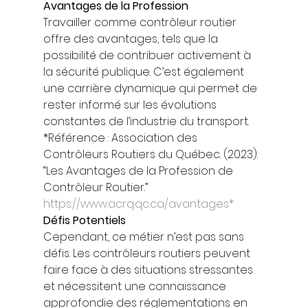
Avantages de la Profession
Travailler comme contrôleur routier 
offre des avantages, tels que la 
possibilité de contribuer activement à 
la sécurité publique. C’est également 
une carrière dynamique qui permet de 
rester informé sur les évolutions 
constantes de l’industrie du transport. 
*Référence : Association des 
Contrôleurs Routiers du Québec. (2023). 
“Les Avantages de la Profession de 
Contrôleur Routier.” 
https://www.acrq.qc.ca/avantages*
Défis Potentiels
Cependant, ce métier n’est pas sans 
défis. Les contrôleurs routiers peuvent 
faire face à des situations stressantes 
et nécessitent une connaissance 
approfondie des réglementations en 