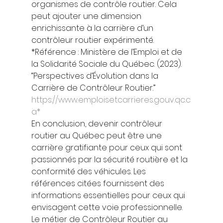
organismes de contrôle routier. Cela 
peut ajouter une dimension 
enrichissante à la carrière d’un 
contrôleur routier expérimenté. 
*Référence : Ministère de l’Emploi et de 
la Solidarité Sociale du Québec. (2023). 
“Perspectives d’Évolution dans la 
Carrière de Contrôleur Routier.” 
https://www.emploisetcarrieres.gouv.qc.c
a*
En conclusion, devenir contrôleur 
routier au Québec peut être une 
carrière gratifiante pour ceux qui sont 
passionnés par la sécurité routière et la 
conformité des véhicules. Les 
références citées fournissent des 
informations essentielles pour ceux qui 
envisagent cette voie professionnelle. 
Le métier de Contrôleur Routier au 