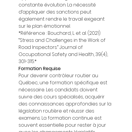
constante évolution. La nécessité 
d’appliquer des sanctions peut 
également rendre le travail exigeant 
sur le plan émotionnel. 
*Référence : Bouchard, L. et al. (2021). 
“Stress and Challenges in the Work of 
Road Inspectors.” Journal of 
Occupational Safety and Health, 39(4), 
301-315.* 
Formation Requise
Pour devenir contrôleur routier au 
Québec, une formation spécifique est 
nécessaire. Les candidats doivent 
suivre des cours spécialisés, acquérir 
des connaissances approfondies sur la 
législation routière et réussir des 
examens. La formation continue est 
souvent essentielle pour rester à jour 