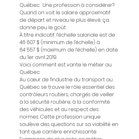
Québec : Une profession à considérer?  
Quand on voit le salaire approximatif 
de départ et niveau le plus élevé, ça 
donne peu le goût.  
À titre indicatif, l’échelle salariale est de : 
46 607 $ (minimum de l’échelle) à 
64 557 $ (maximum de l’échelle) en date 
du 1er avril 2019. 
Voici comment est vante le métier au 
Québec: 
Au cœur de l’industrie du transport au 
Québec se trouve le rôle essentiel des 
contrôleurs routiers, chargés de veiller 
à la sécurité routière, à la conformité 
des véhicules et au respect des 
normes. Cette profession unique 
soulève des questions sur sa viabilité en 
tant que carrière enrichissante. 