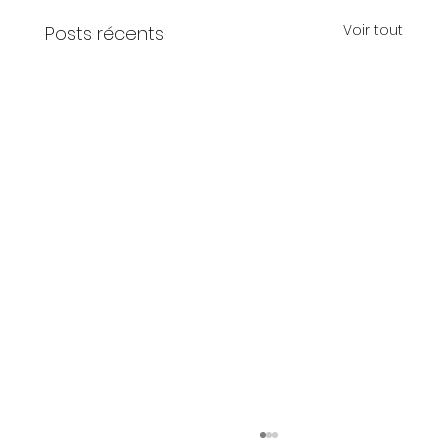
Voir tout
Posts récents