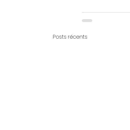
Posts récents