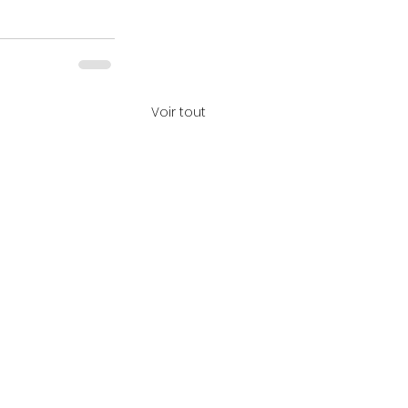
Voir tout