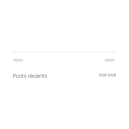
Voir tout
Posts récents