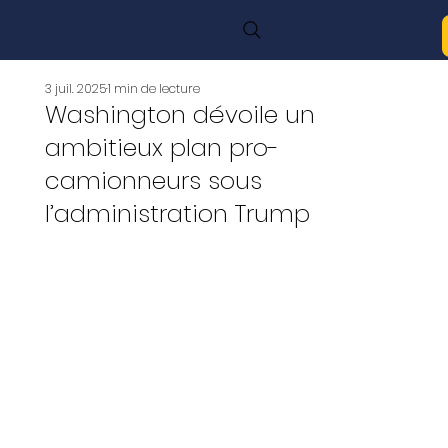
3 juil. 2025
1 min de lecture
Washington dévoile un
ambitieux plan pro-
camionneurs sous
l’administration Trump