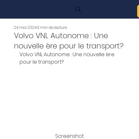
24 mai 2024
3 min de lecture
Volvo VNL Autonome : Une
nouvelle ère pour le transport?
Volvo VNL Autonome : Une nouvelle ère 
pour le transport? 
Screenshot