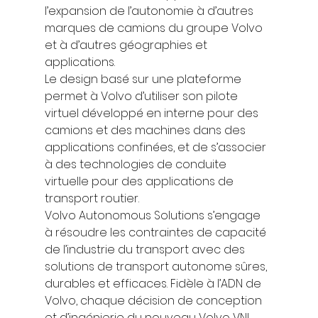
l’expansion de l’autonomie à d’autres 
marques de camions du groupe Volvo 
et à d’autres géographies et 
applications. 
Le design basé sur une plateforme 
permet à Volvo d’utiliser son pilote 
virtuel développé en interne pour des 
camions et des machines dans des 
applications confinées, et de s’associer 
à des technologies de conduite 
virtuelle pour des applications de 
transport routier.  
Volvo Autonomous Solutions s’engage 
à résoudre les contraintes de capacité 
de l’industrie du transport avec des 
solutions de transport autonome sûres, 
durables et efficaces. Fidèle à l’ADN de 
Volvo, chaque décision de conception 
et d’ingénierie du nouveau Volvo VNL 