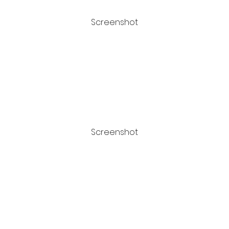
Screenshot
Screenshot