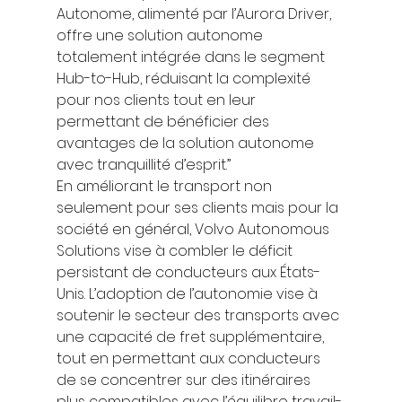
Autonome, alimenté par l’Aurora Driver, 
offre une solution autonome 
totalement intégrée dans le segment 
Hub-to-Hub, réduisant la complexité 
pour nos clients tout en leur 
permettant de bénéficier des 
avantages de la solution autonome 
avec tranquillité d’esprit.” 
En améliorant le transport non 
seulement pour ses clients mais pour la 
société en général, Volvo Autonomous 
Solutions vise à combler le déficit 
persistant de conducteurs aux États-
Unis. L’adoption de l’autonomie vise à 
soutenir le secteur des transports avec 
une capacité de fret supplémentaire, 
tout en permettant aux conducteurs 
de se concentrer sur des itinéraires 
plus compatibles avec l’équilibre travail-