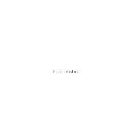
Screenshot