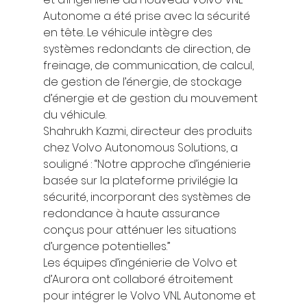
Autonome a été prise avec la sécurité 
en tête. Le véhicule intègre des 
systèmes redondants de direction, de 
freinage, de communication, de calcul, 
de gestion de l’énergie, de stockage 
d’énergie et de gestion du mouvement 
du véhicule. 
Shahrukh Kazmi, directeur des produits 
chez Volvo Autonomous Solutions, a 
souligné : “Notre approche d’ingénierie 
basée sur la plateforme privilégie la 
sécurité, incorporant des systèmes de 
redondance à haute assurance 
conçus pour atténuer les situations 
d’urgence potentielles.”  
Les équipes d’ingénierie de Volvo et 
d’Aurora ont collaboré étroitement 
pour intégrer le Volvo VNL Autonome et 