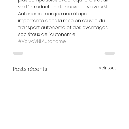
vie. L’introduction du nouveau Volvo VNL 
Autonome marque une étape 
importante dans la mise en œuvre du 
transport autonome et des avantages 
sociétaux de l’autonomie.
#VolvoVNLAutonome
Voir tout
Posts récents