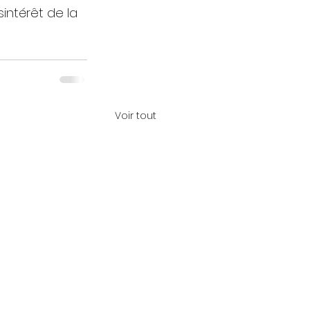
intérêt de la 
Voir tout