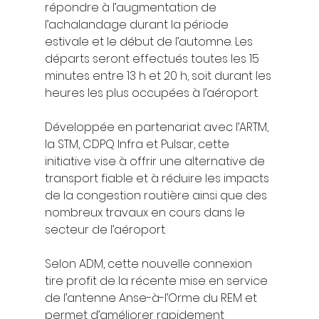
répondre à l’augmentation de 
l’achalandage durant la période 
estivale et le début de l’automne. Les 
départs seront effectués toutes les 15 
minutes entre 13 h et 20 h, soit durant les 
heures les plus occupées à l’aéroport.
Développée en partenariat avec l’ARTM, 
la STM, CDPQ Infra et Pulsar, cette 
initiative vise à offrir une alternative de 
transport fiable et à réduire les impacts 
de la congestion routière ainsi que des 
nombreux travaux en cours dans le 
secteur de l’aéroport.
Selon ADM, cette nouvelle connexion 
tire profit de la récente mise en service 
de l’antenne Anse-à-l’Orme du REM et 
permet d’améliorer rapidement 