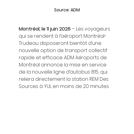
Source: ADM
Montréal, le 11 juin 2026
 – Les voyageurs 
qui se rendent à l’aéroport Montréal-
Trudeau disposeront bientôt d’une 
nouvelle option de transport collectif 
rapide et efficace. ADM Aéroports de 
Montréal annonce la mise en service 
de la nouvelle ligne d’autobus 815, qui 
reliera directement la station REM Des 
Sources à YUL en moins de 20 minutes.