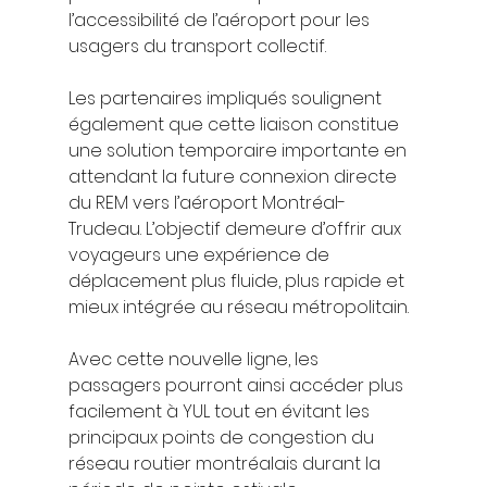
l’accessibilité de l’aéroport pour les 
usagers du transport collectif.
Les partenaires impliqués soulignent 
également que cette liaison constitue 
une solution temporaire importante en 
attendant la future connexion directe 
du REM vers l’aéroport Montréal-
Trudeau. L’objectif demeure d’offrir aux 
voyageurs une expérience de 
déplacement plus fluide, plus rapide et 
mieux intégrée au réseau métropolitain.
Avec cette nouvelle ligne, les 
passagers pourront ainsi accéder plus 
facilement à YUL tout en évitant les 
principaux points de congestion du 
réseau routier montréalais durant la 