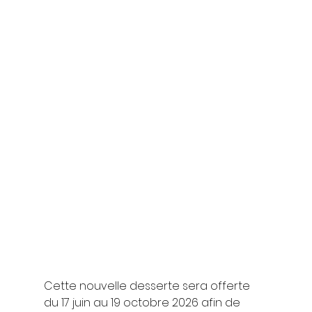
Cette nouvelle desserte sera offerte 
du 17 juin au 19 octobre 2026 afin de 