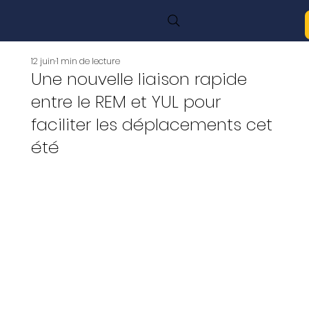
12 juin
1 min de lecture
Une nouvelle liaison rapide
entre le REM et YUL pour
faciliter les déplacements cet
été