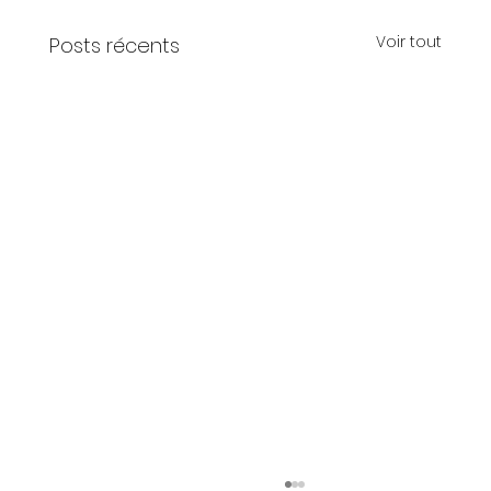
Voir tout
Posts récents