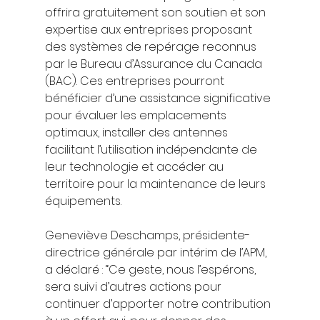
offrira gratuitement son soutien et son 
expertise aux entreprises proposant 
des systèmes de repérage reconnus 
par le Bureau d’Assurance du Canada 
(BAC). Ces entreprises pourront 
bénéficier d’une assistance significative 
pour évaluer les emplacements 
optimaux, installer des antennes 
facilitant l’utilisation indépendante de 
leur technologie et accéder au 
territoire pour la maintenance de leurs 
équipements. 
Geneviève Deschamps, présidente-
directrice générale par intérim de l’APM, 
a déclaré : “Ce geste, nous l’espérons, 
sera suivi d’autres actions pour 
continuer d’apporter notre contribution 