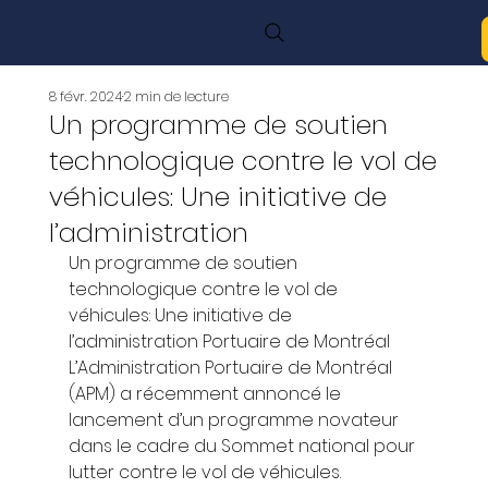
8 févr. 2024
2 min de lecture
Un programme de soutien
technologique contre le vol de
véhicules: Une initiative de
l’administration
Un programme de soutien 
technologique contre le vol de 
véhicules: Une initiative de 
l’administration Portuaire de Montréal 
L’Administration Portuaire de Montréal 
(APM) a récemment annoncé le 
lancement d’un programme novateur 
dans le cadre du Sommet national pour 
lutter contre le vol de véhicules.  