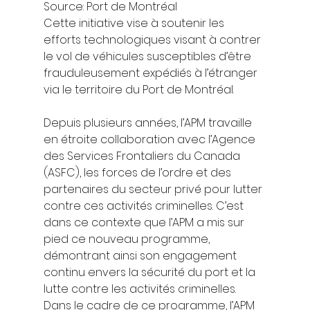
Source: Port de Montréal  
Cette initiative vise à soutenir les 
efforts technologiques visant à contrer 
le vol de véhicules susceptibles d’être 
frauduleusement expédiés à l’étranger 
via le territoire du Port de Montréal.  
Depuis plusieurs années, l’APM travaille 
en étroite collaboration avec l’Agence 
des Services Frontaliers du Canada 
(ASFC), les forces de l’ordre et des 
partenaires du secteur privé pour lutter 
contre ces activités criminelles. C’est 
dans ce contexte que l’APM a mis sur 
pied ce nouveau programme, 
démontrant ainsi son engagement 
continu envers la sécurité du port et la 
lutte contre les activités criminelles. 
Dans le cadre de ce programme, l’APM 