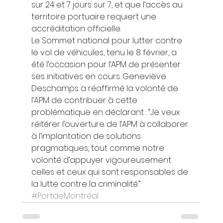
sur 24 et 7 jours sur 7, et que l’accès au 
territoire portuaire requiert une 
accréditation officielle. 
Le Sommet national pour lutter contre 
le vol de véhicules, tenu le 8 février, a 
été l’occasion pour l’APM de présenter 
ses initiatives en cours. Geneviève 
Deschamps a réaffirmé la volonté de 
l’APM de contribuer à cette 
problématique en déclarant : “Je veux 
réitérer l’ouverture de l’APM à collaborer 
à l’implantation de solutions 
pragmatiques, tout comme notre 
volonté d’appuyer vigoureusement 
celles et ceux qui sont responsables de 
la lutte contre la criminalité.”
#PortdeMontréal