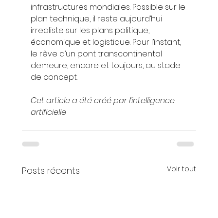
infrastructures mondiales. Possible sur le 
plan technique, il reste aujourd’hui 
irrealiste sur les plans politique, 
économique et logistique. Pour l’instant, 
le rêve d’un pont transcontinental 
demeure, encore et toujours, au stade 
de concept.
Cet article a été créé par l’intelligence 
artificielle
Voir tout
Posts récents