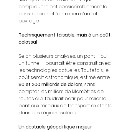
compliqueraient considérablement la 
construction et l’entretien d’un tel 
ouvrage.
Techniquement faisable, mais à un coût 
colossal
Selon plusieurs analyses, un pont – ou 
un tunnel – pourrait être construit avec 
les technologies actuelles. Toutefois, le 
coût serait astronomique, estimé entre 
80 et 200 milliards de dollars
, sans 
compter les milliers de kilomètres de 
routes qu’il faudrait bâtir pour relier le 
pont aux réseaux de transport existants 
dans ces régions isolées.
Un obstacle géopolitique majeur