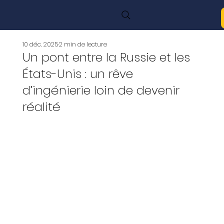
10 déc. 2025
2 min de lecture
Un pont entre la Russie et les
États-Unis : un rêve
d’ingénierie loin de devenir
réalité