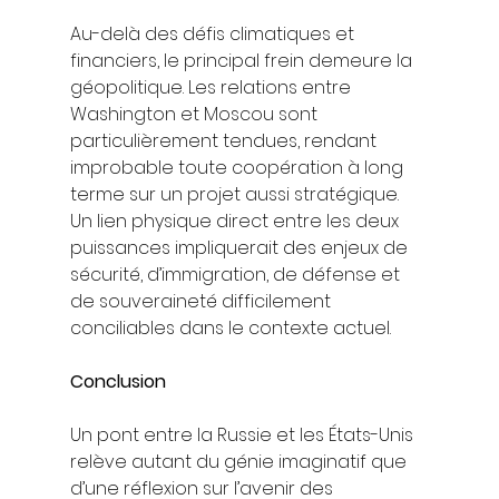
Au-delà des défis climatiques et 
financiers, le principal frein demeure la 
géopolitique. Les relations entre 
Washington et Moscou sont 
particulièrement tendues, rendant 
improbable toute coopération à long 
terme sur un projet aussi stratégique. 
Un lien physique direct entre les deux 
puissances impliquerait des enjeux de 
sécurité, d’immigration, de défense et 
de souveraineté difficilement 
conciliables dans le contexte actuel.
Conclusion
Un pont entre la Russie et les États-Unis 
relève autant du génie imaginatif que 
d’une réflexion sur l’avenir des 