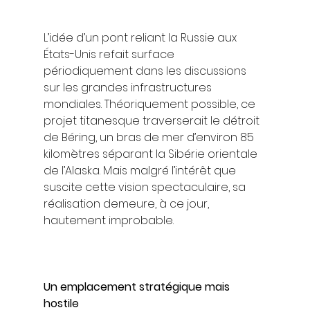
L’idée d’un pont reliant la Russie aux 
États-Unis refait surface 
périodiquement dans les discussions 
sur les grandes infrastructures 
mondiales. Théoriquement possible, ce 
projet titanesque traverserait le détroit 
de Béring, un bras de mer d’environ 85 
kilomètres séparant la Sibérie orientale 
de l’Alaska. Mais malgré l’intérêt que 
suscite cette vision spectaculaire, sa 
réalisation demeure, à ce jour, 
hautement improbable.
Un emplacement stratégique mais 
hostile