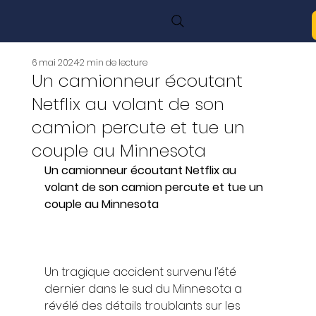
6 mai 2024
2 min de lecture
Un camionneur écoutant
Netflix au volant de son
camion percute et tue un
couple au Minnesota
Un camionneur écoutant Netflix au 
volant de son camion percute et tue un 
couple au Minnesota 
Un tragique accident survenu l’été 
dernier dans le sud du Minnesota a 
révélé des détails troublants sur les 