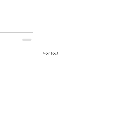
Voir tout