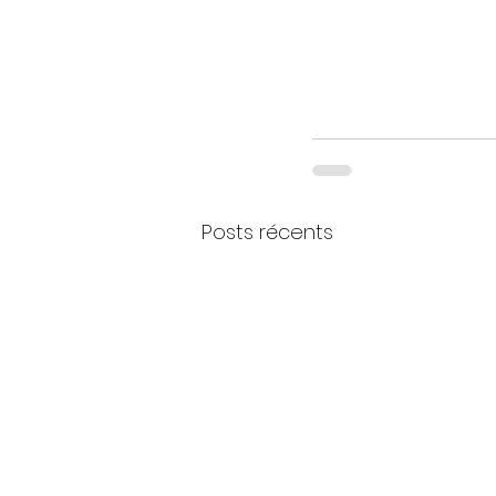
Posts récents