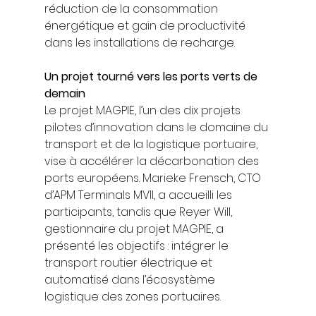
réduction de la consommation 
énergétique et gain de productivité 
dans les installations de recharge.
Un projet tourné vers les ports verts de 
demain
Le projet MAGPIE, l’un des dix projets 
pilotes d’innovation dans le domaine du 
transport et de la logistique portuaire, 
vise à accélérer la décarbonation des 
ports européens. Marieke Frensch, CTO 
d’APM Terminals MVII, a accueilli les 
participants, tandis que Reyer Will, 
gestionnaire du projet MAGPIE, a 
présenté les objectifs : intégrer le 
transport routier électrique et 
automatisé dans l’écosystème 
logistique des zones portuaires.