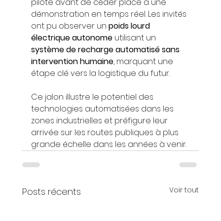
pilote avant de céder place à une 
démonstration en temps réel. Les invités 
ont pu observer un 
poids lourd 
électrique autonome
 utilisant un 
système de recharge automatisé sans 
intervention humaine
, marquant une 
étape clé vers la logistique du futur.
Ce jalon illustre le potentiel des 
technologies automatisées dans les 
zones industrielles et préfigure leur 
arrivée sur les routes publiques à plus 
grande échelle dans les années à venir.
Voir tout
Posts récents