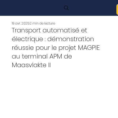
19 avr. 2025
2 min de lecture
Transport automatisé et
électrique : démonstration
réussie pour le projet MAGPIE
au terminal APM de
Maasvlakte II