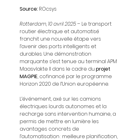
Source: 
ROcsys
Rotterdam, 10 avril 2025
 – Le transport 
routier électrique et automatisé 
franchit une nouvelle étape vers 
l’avenir des ports intelligents et 
durables. Une démonstration 
marquante s’est tenue au terminal APM 
Maasvlakte II dans le cadre du 
projet 
MAGPIE
, cofinancé par le programme 
Horizon 2020 de l’Union européenne.
L’événement, axé sur les camions 
électriques lourds autonomes et la 
recharge sans intervention humaine, a 
permis de mettre en lumière les 
avantages concrets de 
l’automatisation : meilleure planification, 