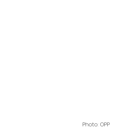
Photo: OPP