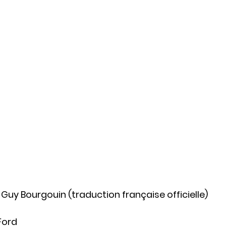
 Guy Bourgouin (traduction française officielle)
Ford