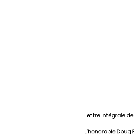
Lettre intégrale de
L’honorable Doug 