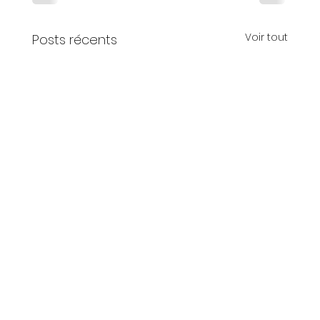
Voir tout
Posts récents