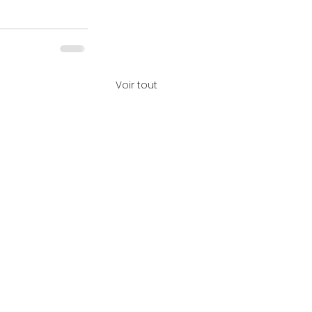
Voir tout