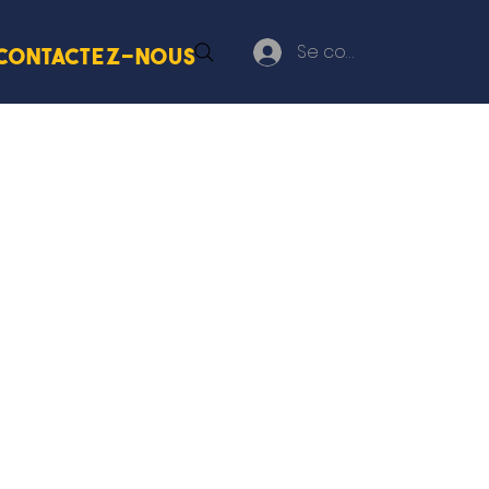
Se connecter
Contactez-nous