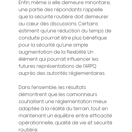
Enfin, même si elle demeure minoritaire, 
une partie des répondants rappelle 
que la sécurité routière doit demeurer 
au cœur des discussions. Certains 
estiment qu’une réduction du temps de 
conduite pourrait être plus bénéfique 
pour la sécurité qu’une simple 
augmentation de la flexibilité. Un 
élément qui pourrait influencer les 
futures représentations de l’ARPQ 
auprès des autorités réglementaires.
Dans l’ensemble, les résultats 
démontrent que les camionneurs 
souhaitent une réglementation mieux 
adaptée à la réalité du terrain, tout en 
maintenant un équilibre entre efficacité 
opérationnelle, qualité de vie et sécurité 
routière.