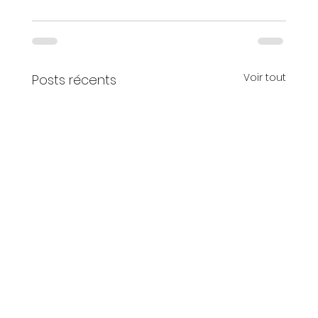
Voir tout
Posts récents