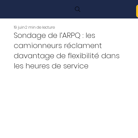
19 juin
2 min de lecture
Sondage de l’ARPQ : les
camionneurs réclament
davantage de flexibilité dans
les heures de service