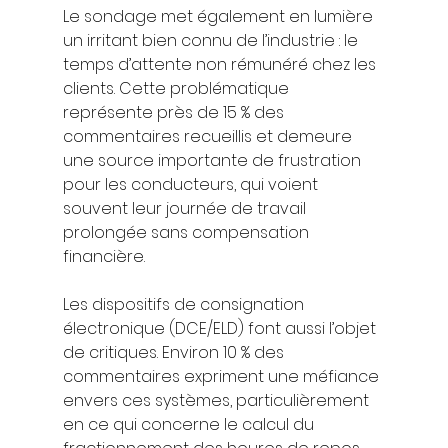
Le sondage met également en lumière 
un irritant bien connu de l’industrie : le 
temps d’attente non rémunéré chez les 
clients. Cette problématique 
représente près de 15 % des 
commentaires recueillis et demeure 
une source importante de frustration 
pour les conducteurs, qui voient 
souvent leur journée de travail 
prolongée sans compensation 
financière.
Les dispositifs de consignation 
électronique (DCE/ELD) font aussi l’objet 
de critiques. Environ 10 % des 
commentaires expriment une méfiance 
envers ces systèmes, particulièrement 
en ce qui concerne le calcul du 