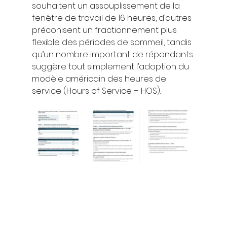
souhaitent un assouplissement de la 
fenêtre de travail de 16 heures, d’autres 
préconisent un fractionnement plus 
flexible des périodes de sommeil, tandis 
qu’un nombre important de répondants 
suggère tout simplement l’adoption du 
modèle américain des heures de 
service (Hours of Service – HOS).