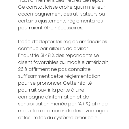
fractionnement des heures de repos. 
Ce constat laisse croire qu’un meilleur 
accompagnement des utilisateurs ou 
certains ajustements réglementaires 
pourraient être nécessaires.
L’idée d’adopter les règles américaines 
continue par ailleurs de diviser 
l’industrie. Si 48 % des répondants se 
disent favorables au modèle américain, 
26 % affirment ne pas connaître 
suffisamment cette réglementation 
pour se prononcer. Cette réalité 
pourrait ouvrir la porte à une 
campagne d’information et de 
sensibilisation menée par l’ARPQ afin de 
mieux faire comprendre les avantages 
et les limites du système américain.