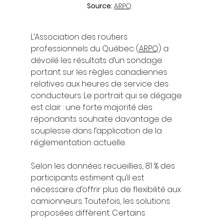
Source: 
ARPQ
L’Association des routiers 
professionnels du Québec (
ARPQ
) a 
dévoilé les résultats d’un sondage 
portant sur les règles canadiennes 
relatives aux heures de service des 
conducteurs. Le portrait qui se dégage 
est clair : une forte majorité des 
répondants souhaite davantage de 
souplesse dans l’application de la 
réglementation actuelle.
Selon les données recueillies, 81 % des 
participants estiment qu’il est 
nécessaire d’offrir plus de flexibilité aux 
camionneurs. Toutefois, les solutions 
proposées diffèrent. Certains 