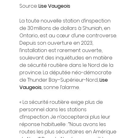
Source: 
Lise Vaugeois
La toute nouvelle station d’inspection 
de 30 millions de dollars à Shuniah, en 
Ontario, est au cœur d’une controverse. 
Depuis son ouverture en 2023, 
l’installation est rarement ouverte, 
soulevant des inquiétudes en matière 
de sécurité routière dans le Nord de la 
province. La députée néo-démocrate 
de Thunder Bay–Supérieur-Nord, 
Lise 
Vaugeois
, sonne l’alarme.
« La sécurité routière exige plus de 
personnel dans les stations 
d’inspection. Je n’accepterai plus leur 
réponse habituelle : “Nous avons les 
routes les plus sécuritaires en Amérique 