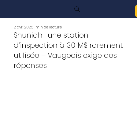
2 avr. 2025
1 min de lecture
Shuniah : une station
d’inspection à 30 M$ rarement
utilisée – Vaugeois exige des
réponses