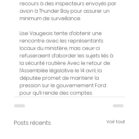
recours à des inspecteurs envoyés par 
avion à Thunder Bay pour assurer un 
minimum de surveillance.
Lise Vaugeois tente d’obtenir une 
rencontre avec les représentants 
locaux du ministère, mais ceux-ci 
refuseraient d’aborder les sujets liés à 
la sécurité routière. Avec le retour de 
l’Assemblée législative le 14 avril, la 
députée promet de maintenir la 
pression sur le gouvernement Ford 
pour qu’il rende des comptes.
Voir tout
Posts récents