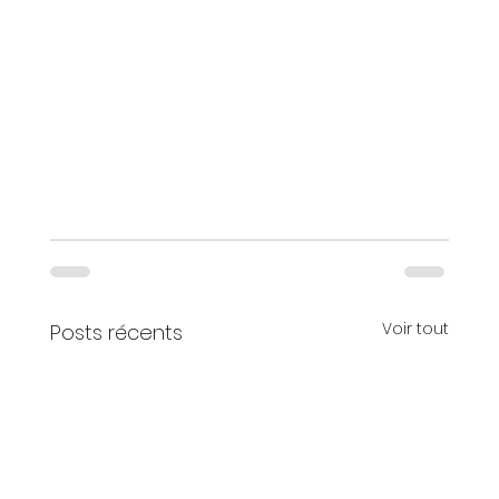
Voir tout
Posts récents