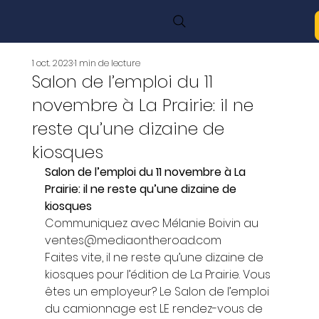
1 oct. 2023
1 min de lecture
Salon de l’emploi du 11
novembre à La Prairie: il ne
reste qu’une dizaine de
kiosques
Salon de l’emploi du 11 novembre à La 
Prairie: il ne reste qu’une dizaine de 
kiosques
Communiquez avec Mélanie Boivin au 
ventes@mediaontheroad.com  
Faites vite, il ne reste qu’une dizaine de 
kiosques pour l’édition de La Prairie. Vous 
êtes un employeur? Le Salon de l’emploi 
du camionnage est LE rendez-vous de 