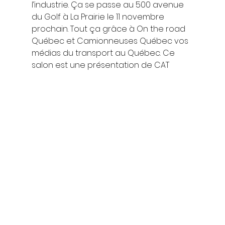
l’industrie. Ça se passe au 500 avenue 
du Golf à La Prairie le 11 novembre 
prochain. Tout ça grâce à On the road 
Québec et Camionneuses Québec vos 
médias du transport au Québec. Ce 
salon est une présentation de CAT 