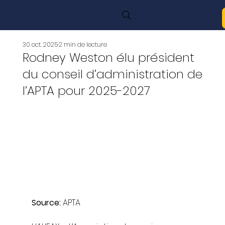
30 oct. 2025
2 min de lecture
Rodney Weston élu président
du conseil d’administration de
l’APTA pour 2025-2027
Source: 
APTA