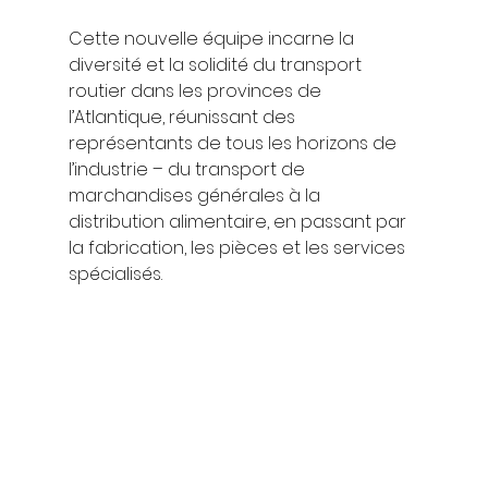
Cette nouvelle équipe incarne la 
diversité et la solidité du transport 
routier dans les provinces de 
l’Atlantique, réunissant des 
représentants de tous les horizons de 
l’industrie – du transport de 
marchandises générales à la 
distribution alimentaire, en passant par 
la fabrication, les pièces et les services 
spécialisés.