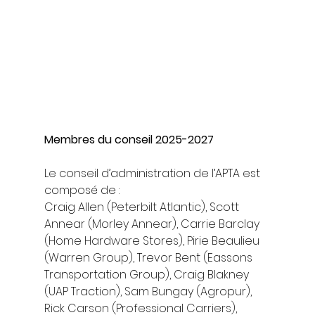
Membres du conseil 2025-2027
Le conseil d’administration de l’APTA est 
composé de :
Craig Allen (Peterbilt Atlantic), Scott 
Annear (Morley Annear), Carrie Barclay 
(Home Hardware Stores), Pirie Beaulieu 
(Warren Group), Trevor Bent (Eassons 
Transportation Group), Craig Blakney 
(UAP Traction), Sam Bungay (Agropur), 
Rick Carson (Professional Carriers), 