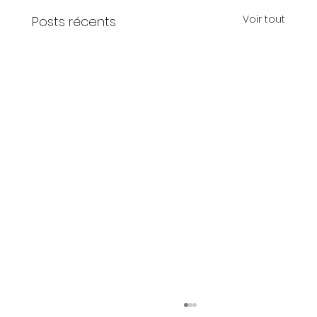
Voir tout
Posts récents