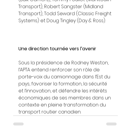
Transport), Robert Sangster (Midland 
Transport), Todd Seward (Classic Freight 
Systems) et Doug Tingley (Day & Ross).
Une direction tournée vers l’avenir
Sous la présidence de Rodney Weston, 
l’APTA entend renforcer son rôle de 
porte-voix du camionnage dans l’Est du 
pays, favoriser la formation, la sécurité 
et l’innovation, et défendre les intérêts 
économiques de ses membres dans un 
contexte en pleine transformation du 
transport routier canadien.